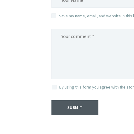
Save my name, email, and website in this 
By using this form you agree with the sto